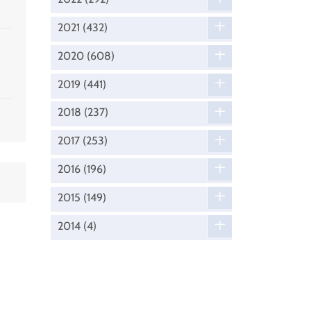
2021
(432)
2020
(608)
2019
(441)
2018
(237)
2017
(253)
2016
(196)
2015
(149)
2014
(4)