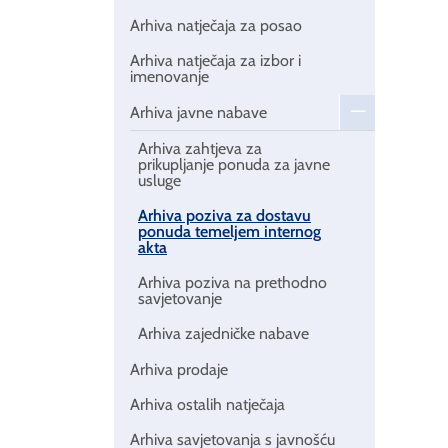
Arhiva natječaja za posao
Arhiva natječaja za izbor i
imenovanje
Arhiva javne nabave
Arhiva zahtjeva za
prikupljanje ponuda za javne
usluge
Arhiva poziva za dostavu
ponuda temeljem internog
akta
Arhiva poziva na prethodno
savjetovanje
Arhiva zajedničke nabave
Arhiva prodaje
Arhiva ostalih natječaja
Arhiva savjetovanja s javnošću