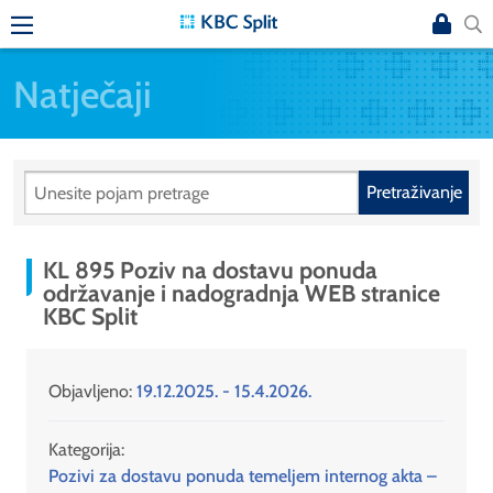
Natječaji
Pretraživanje
KL 895 Poziv na dostavu ponuda
održavanje i nadogradnja WEB stranice
KBC Split
Objavljeno:
19.12.2025. - 15.4.2026.
Kategorija:
Pozivi za dostavu ponuda temeljem internog akta –