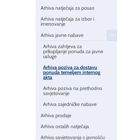
Arhiva natječaja za posao
Arhiva natječaja za izbor i
imenovanje
Arhiva javne nabave
Arhiva zahtjeva za
prikupljanje ponuda za javne
usluge
Arhiva poziva za dostavu
ponuda temeljem internog
akta
Arhiva poziva na prethodno
savjetovanje
Arhiva zajedničke nabave
Arhiva prodaje
Arhiva ostalih natječaja
Arhiva savjetovanja s javnošću