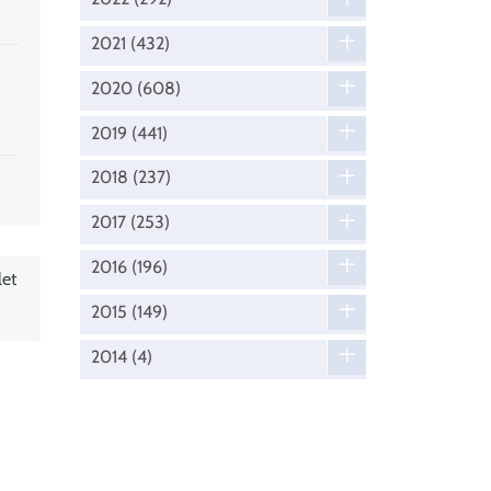
2021
(432)
2020
(608)
2019
(441)
2018
(237)
2017
(253)
2016
(196)
let
2015
(149)
2014
(4)