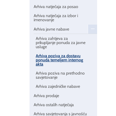
Arhiva natječaja za posao
Arhiva natječaja za izbor i
imenovanje
Arhiva javne nabave
Arhiva zahtjeva za
prikupljanje ponuda za javne
usluge
Arhiva poziva za dostavu
ponuda temeljem internog
akta
Arhiva poziva na prethodno
savjetovanje
Arhiva zajedničke nabave
Arhiva prodaje
Arhiva ostalih natječaja
Arhiva savjetovanja s javnošću