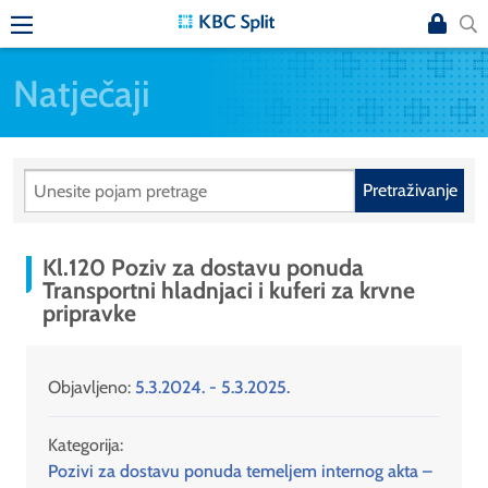
Natječaji
Pretraživanje
Kl.120 Poziv za dostavu ponuda
Transportni hladnjaci i kuferi za krvne
pripravke
Objavljeno:
5.3.2024. - 5.3.2025.
Kategorija:
Pozivi za dostavu ponuda temeljem internog akta –