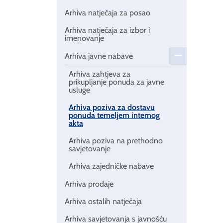
Arhiva natječaja za posao
Arhiva natječaja za izbor i
imenovanje
Arhiva javne nabave
Arhiva zahtjeva za
prikupljanje ponuda za javne
usluge
Arhiva poziva za dostavu
ponuda temeljem internog
akta
Arhiva poziva na prethodno
savjetovanje
Arhiva zajedničke nabave
Arhiva prodaje
Arhiva ostalih natječaja
Arhiva savjetovanja s javnošću