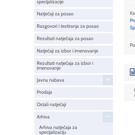
specijalizacije
Ka
Natječaji za posao
Po
Razgovori i testiranja za posao
Sp
Rezultati natječaja za posao
Pod
Natječaji za izbor i imenovanje
Rezultati natječaja za izbor i
imenovanje
Javna nabava
Prodaja
Ostali natječaji
Arhiva
Arhiva natječaja za
specijalizaciju