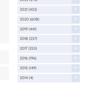
2021
(432)
2020
(608)
2019
(441)
2018
(237)
2017
(253)
2016
(196)
2015
(149)
2014
(4)