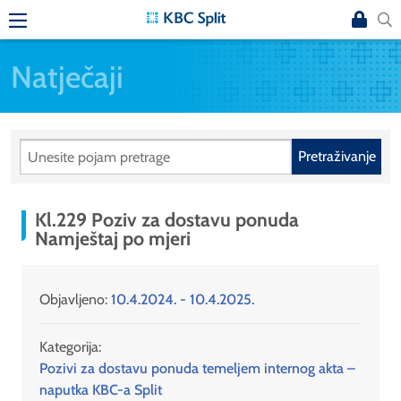
Natječaji
Pretraživanje
Kl.229 Poziv za dostavu ponuda
Namještaj po mjeri
Objavljeno:
10.4.2024. - 10.4.2025.
Kategorija:
Pozivi za dostavu ponuda temeljem internog akta –
naputka KBC-a Split