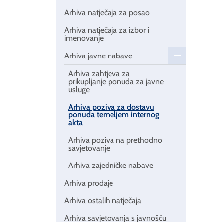
Arhiva natječaja za posao
Arhiva natječaja za izbor i
imenovanje
Arhiva javne nabave
Arhiva zahtjeva za
prikupljanje ponuda za javne
usluge
Arhiva poziva za dostavu
ponuda temeljem internog
akta
Arhiva poziva na prethodno
savjetovanje
Arhiva zajedničke nabave
Arhiva prodaje
Arhiva ostalih natječaja
Arhiva savjetovanja s javnošću