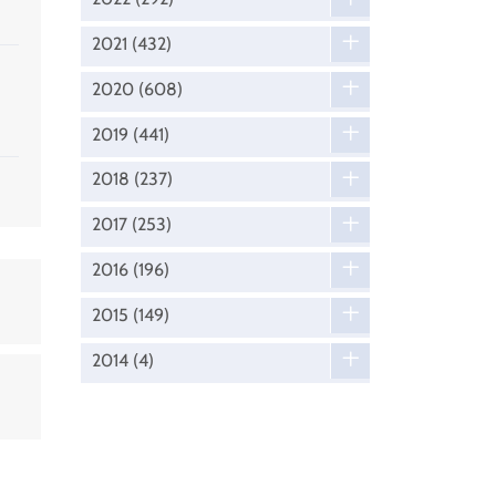
2021
(432)
2020
(608)
2019
(441)
2018
(237)
2017
(253)
2016
(196)
2015
(149)
2014
(4)