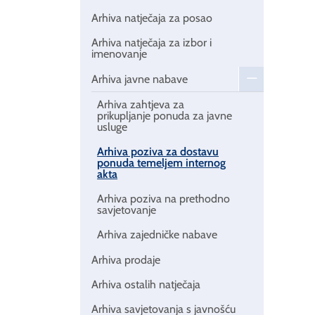
Arhiva natječaja za posao
Arhiva natječaja za izbor i
imenovanje
Arhiva javne nabave
Arhiva zahtjeva za
prikupljanje ponuda za javne
usluge
Arhiva poziva za dostavu
ponuda temeljem internog
akta
Arhiva poziva na prethodno
savjetovanje
Arhiva zajedničke nabave
Arhiva prodaje
Arhiva ostalih natječaja
Arhiva savjetovanja s javnošću