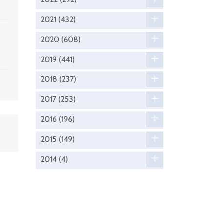
2021
(432)
2020
(608)
2019
(441)
2018
(237)
2017
(253)
2016
(196)
2015
(149)
2014
(4)