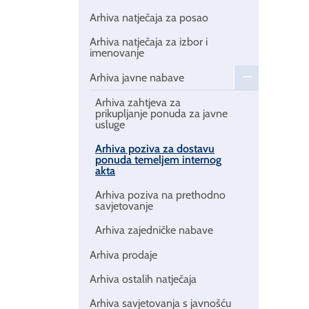
Arhiva natječaja za posao
Arhiva natječaja za izbor i
imenovanje
Arhiva javne nabave
Arhiva zahtjeva za
prikupljanje ponuda za javne
usluge
Arhiva poziva za dostavu
ponuda temeljem internog
akta
Arhiva poziva na prethodno
savjetovanje
Arhiva zajedničke nabave
Arhiva prodaje
Arhiva ostalih natječaja
Arhiva savjetovanja s javnošću