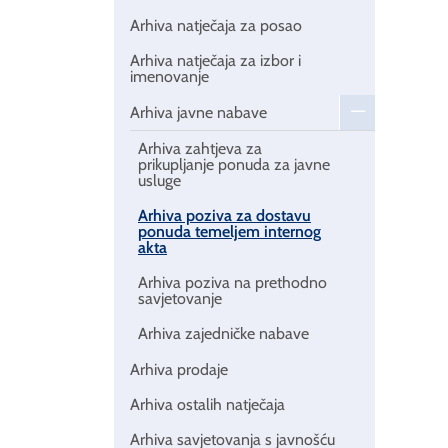
Arhiva natječaja za posao
Arhiva natječaja za izbor i
imenovanje
Arhiva javne nabave
Arhiva zahtjeva za
prikupljanje ponuda za javne
usluge
Arhiva poziva za dostavu
ponuda temeljem internog
akta
Arhiva poziva na prethodno
savjetovanje
Arhiva zajedničke nabave
Arhiva prodaje
Arhiva ostalih natječaja
Arhiva savjetovanja s javnošću