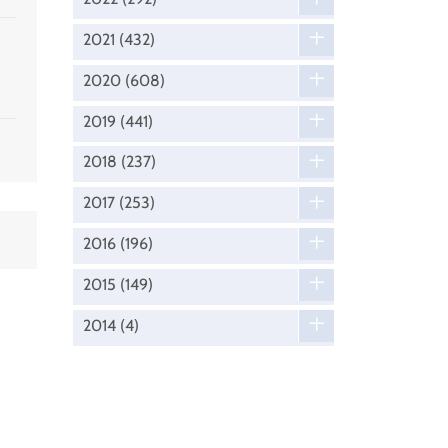
2021
(432)
2020
(608)
2019
(441)
2018
(237)
2017
(253)
2016
(196)
2015
(149)
2014
(4)