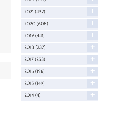
2021
(432)
2020
(608)
2019
(441)
2018
(237)
2017
(253)
2016
(196)
2015
(149)
2014
(4)