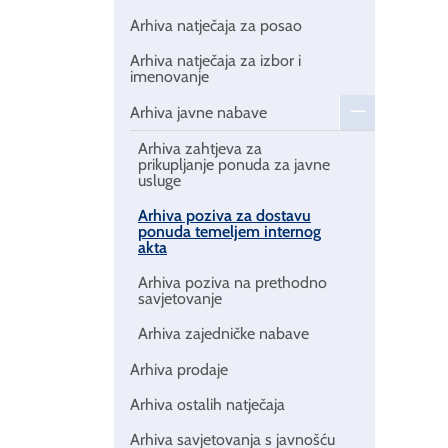
Arhiva natječaja za posao
Arhiva natječaja za izbor i
imenovanje
Arhiva javne nabave
Arhiva zahtjeva za
prikupljanje ponuda za javne
usluge
Arhiva poziva za dostavu
ponuda temeljem internog
akta
Arhiva poziva na prethodno
savjetovanje
Arhiva zajedničke nabave
Arhiva prodaje
Arhiva ostalih natječaja
Arhiva savjetovanja s javnošću