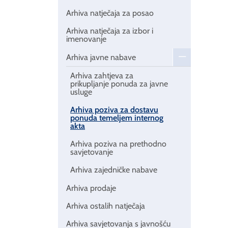
Arhiva natječaja za posao
Arhiva natječaja za izbor i
imenovanje
Arhiva javne nabave
Arhiva zahtjeva za
prikupljanje ponuda za javne
usluge
Arhiva poziva za dostavu
ponuda temeljem internog
akta
Arhiva poziva na prethodno
savjetovanje
Arhiva zajedničke nabave
Arhiva prodaje
Arhiva ostalih natječaja
Arhiva savjetovanja s javnošću