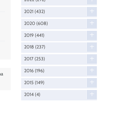
2021
(432)
2020
(608)
2019
(441)
2018
(237)
2017
(253)
2016
(196)
na
2015
(149)
2014
(4)