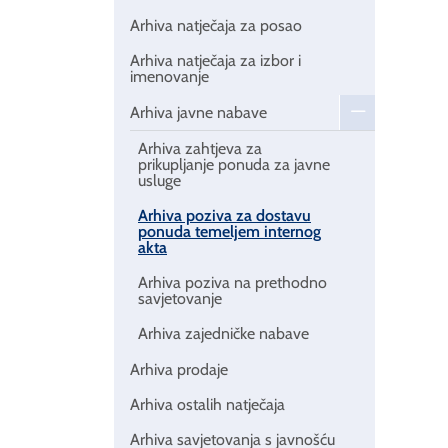
Arhiva natječaja za posao
Arhiva natječaja za izbor i
imenovanje
Arhiva javne nabave
Arhiva zahtjeva za
prikupljanje ponuda za javne
usluge
Arhiva poziva za dostavu
ponuda temeljem internog
akta
Arhiva poziva na prethodno
savjetovanje
Arhiva zajedničke nabave
Arhiva prodaje
Arhiva ostalih natječaja
Arhiva savjetovanja s javnošću