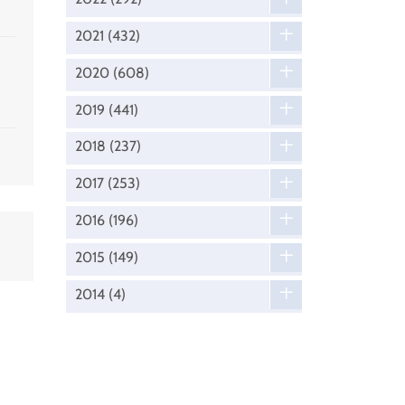
2021
(432)
2020
(608)
2019
(441)
2018
(237)
2017
(253)
2016
(196)
2015
(149)
2014
(4)