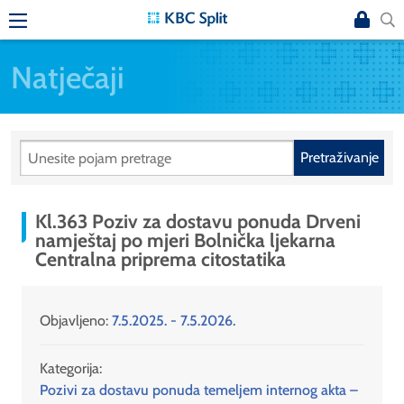
Natječaji
Pretraživanje
Kl.363 Poziv za dostavu ponuda Drveni
namještaj po mjeri Bolnička ljekarna
Centralna priprema citostatika
Objavljeno:
7.5.2025. - 7.5.2026.
Kategorija:
Pozivi za dostavu ponuda temeljem internog akta –