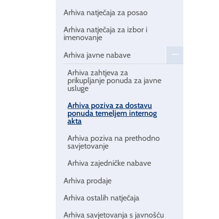
Arhiva natječaja za posao
Arhiva natječaja za izbor i
imenovanje
Arhiva javne nabave
Arhiva zahtjeva za
prikupljanje ponuda za javne
usluge
Arhiva poziva za dostavu
ponuda temeljem internog
akta
Arhiva poziva na prethodno
savjetovanje
Arhiva zajedničke nabave
Arhiva prodaje
Arhiva ostalih natječaja
Arhiva savjetovanja s javnošću