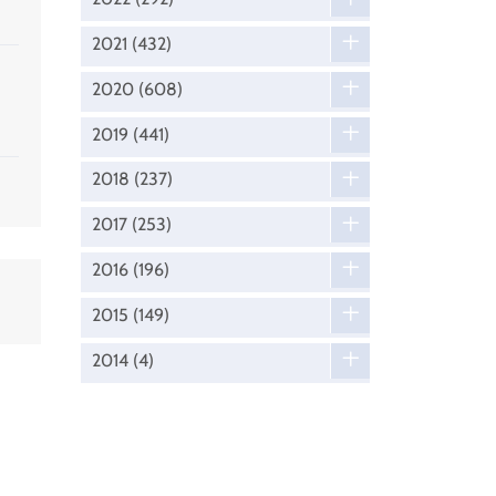
2021
(432)
2020
(608)
2019
(441)
2018
(237)
2017
(253)
2016
(196)
2015
(149)
2014
(4)