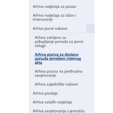
Arhiva natječaja za posao
Arhiva natječaja za izbor i
imenovanje
Arhiva javne nabave
Arhiva zahtjeva za
prikupljanje ponuda za javne
usluge
Arhiva poziva za dostavu
ponuda temeljem internog
akta
Arhiva poziva na prethodno
savjetovanje
Arhiva zajedničke nabave
Arhiva prodaje
Arhiva ostalih natječaja
Arhiva savjetovanja s javnošću