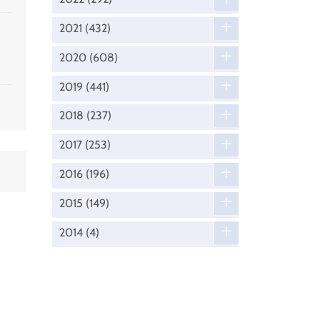
2021
(432)
2020
(608)
2019
(441)
2018
(237)
2017
(253)
2016
(196)
2015
(149)
2014
(4)