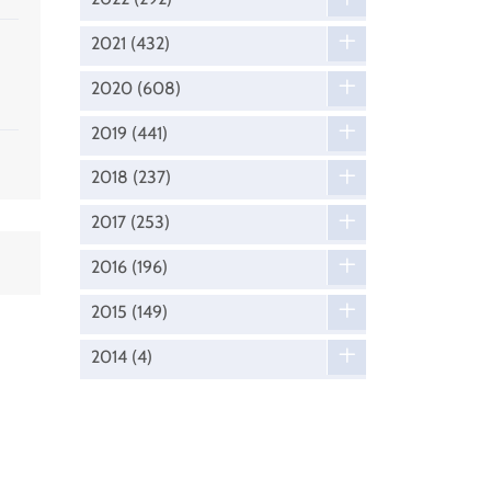
2021
(432)
2020
(608)
2019
(441)
2018
(237)
2017
(253)
2016
(196)
2015
(149)
2014
(4)