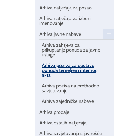
Arhiva natječaja za posao
Arhiva natječaja za izbor i
imenovanje
Arhiva javne nabave
Arhiva zahtjeva za
prikupljanje ponuda za javne
usluge
Arhiva poziva za dostavu
ponuda temeljem internog
akta
Arhiva poziva na prethodno
savjetovanje
Arhiva zajedničke nabave
Arhiva prodaje
Arhiva ostalih natječaja
Arhiva savjetovanja s javnošću