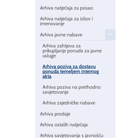
Arhiva natječaja za posao
Arhiva natječaja za izbor i
imenovanje
Arhiva javne nabave
Arhiva zahtjeva za
prikupljanje ponuda za javne
usluge
Arhiva poziva za dostavu
ponuda temeljem internog
akta
Arhiva poziva na prethodno
savjetovanje
Arhiva zajedničke nabave
Arhiva prodaje
Arhiva ostalih natječaja
Arhiva savjetovanja s javnošću