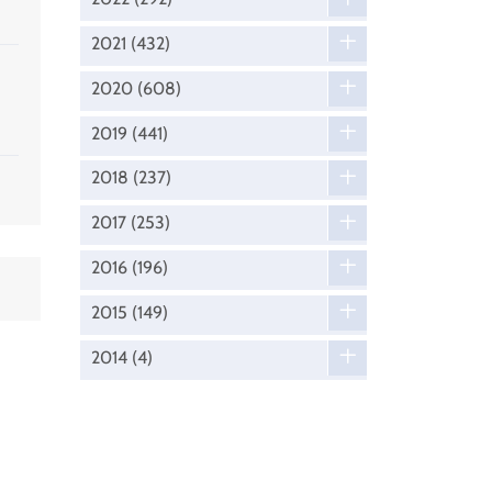
2021
(432)
2020
(608)
2019
(441)
2018
(237)
2017
(253)
2016
(196)
2015
(149)
2014
(4)