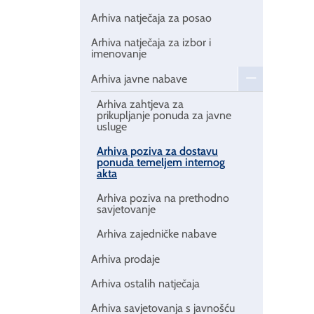
Arhiva natječaja za posao
Arhiva natječaja za izbor i
imenovanje
Arhiva javne nabave
Arhiva zahtjeva za
prikupljanje ponuda za javne
usluge
Arhiva poziva za dostavu
ponuda temeljem internog
akta
Arhiva poziva na prethodno
savjetovanje
Arhiva zajedničke nabave
Arhiva prodaje
Arhiva ostalih natječaja
Arhiva savjetovanja s javnošću