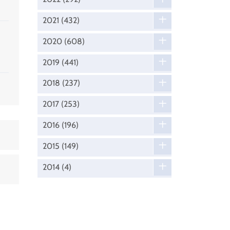
2021
(432)
2020
(608)
2019
(441)
2018
(237)
2017
(253)
2016
(196)
2015
(149)
2014
(4)