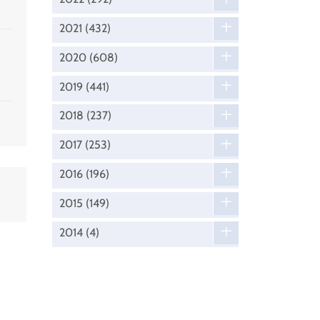
2021
(432)
2020
(608)
2019
(441)
2018
(237)
2017
(253)
2016
(196)
2015
(149)
2014
(4)