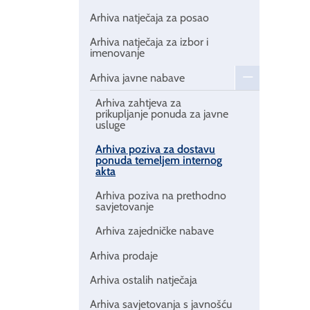
Arhiva natječaja za posao
Arhiva natječaja za izbor i
imenovanje
Arhiva javne nabave
Arhiva zahtjeva za
prikupljanje ponuda za javne
usluge
Arhiva poziva za dostavu
ponuda temeljem internog
akta
Arhiva poziva na prethodno
savjetovanje
Arhiva zajedničke nabave
Arhiva prodaje
Arhiva ostalih natječaja
Arhiva savjetovanja s javnošću