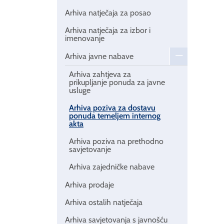
Arhiva natječaja za posao
Arhiva natječaja za izbor i
imenovanje
Arhiva javne nabave
Arhiva zahtjeva za
prikupljanje ponuda za javne
usluge
Arhiva poziva za dostavu
ponuda temeljem internog
akta
Arhiva poziva na prethodno
savjetovanje
Arhiva zajedničke nabave
Arhiva prodaje
Arhiva ostalih natječaja
Arhiva savjetovanja s javnošću