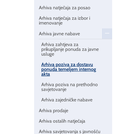
Arhiva natječaja za posao
Arhiva natječaja za izbor i
imenovanje
Arhiva javne nabave
Arhiva zahtjeva za
prikupljanje ponuda za javne
usluge
Arhiva poziva za dostavu
ponuda temeljem internog
akta
Arhiva poziva na prethodno
savjetovanje
Arhiva zajedničke nabave
Arhiva prodaje
Arhiva ostalih natječaja
Arhiva savjetovanja s javnošću