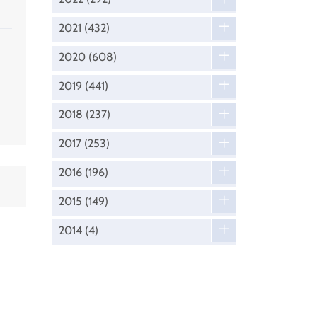
2021
(432)
2020
(608)
2019
(441)
2018
(237)
2017
(253)
2016
(196)
2015
(149)
2014
(4)