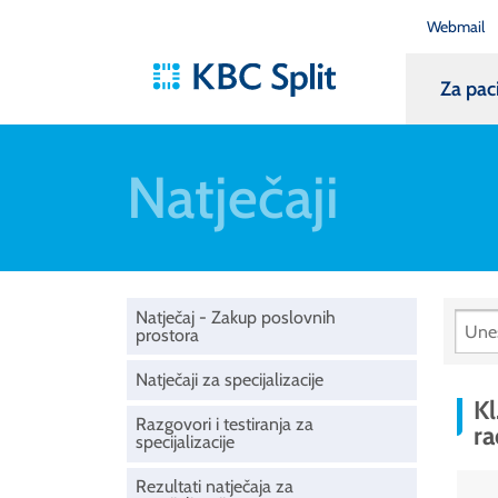
Webmail
Za pac
Natječaji
Natječaj - Zakup poslovnih
prostora
Natječaji za specijalizacije
Kl
Razgovori i testiranja za
ra
specijalizacije
Rezultati natječaja za