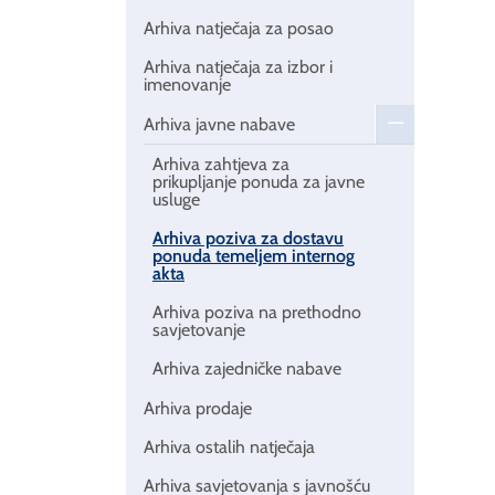
Arhiva natječaja za posao
Arhiva natječaja za izbor i
imenovanje
Arhiva javne nabave
Arhiva zahtjeva za
prikupljanje ponuda za javne
usluge
Arhiva poziva za dostavu
ponuda temeljem internog
akta
Arhiva poziva na prethodno
savjetovanje
Arhiva zajedničke nabave
Arhiva prodaje
Arhiva ostalih natječaja
Arhiva savjetovanja s javnošću