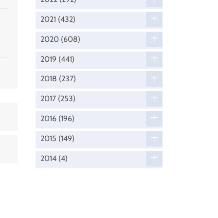
2021
(432)
2020
(608)
2019
(441)
2018
(237)
2017
(253)
2016
(196)
2015
(149)
2014
(4)