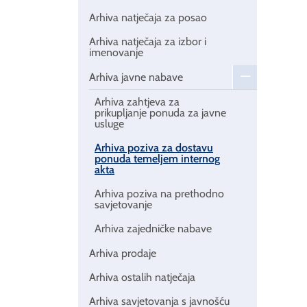
Arhiva natječaja za posao
Arhiva natječaja za izbor i
imenovanje
Arhiva javne nabave
Arhiva zahtjeva za
prikupljanje ponuda za javne
usluge
Arhiva poziva za dostavu
ponuda temeljem internog
akta
Arhiva poziva na prethodno
savjetovanje
Arhiva zajedničke nabave
Arhiva prodaje
Arhiva ostalih natječaja
Arhiva savjetovanja s javnošću