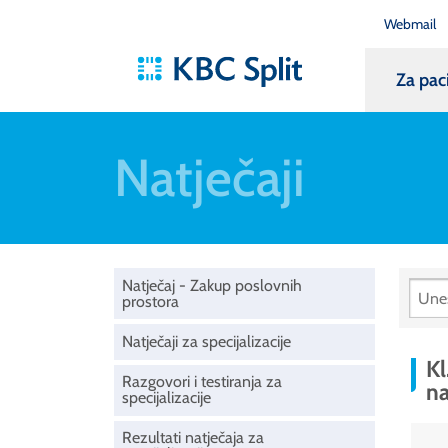
Webmail
Za pac
Natječaji
Natječaj - Zakup poslovnih
prostora
Natječaji za specijalizacije
Kl
Razgovori i testiranja za
na
specijalizacije
Rezultati natječaja za