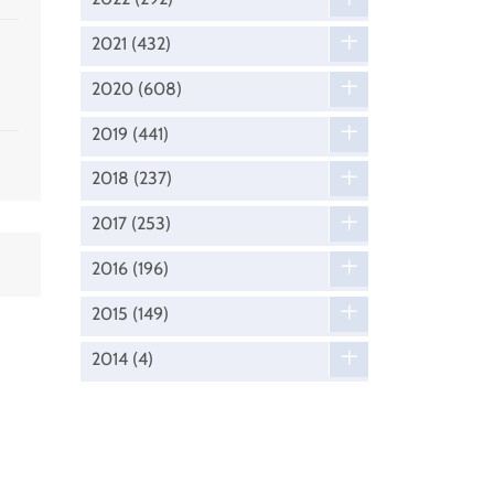
2021
(432)
2020
(608)
2019
(441)
2018
(237)
2017
(253)
2016
(196)
2015
(149)
2014
(4)