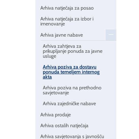
Arhiva natječaja za posao
Arhiva natječaja za izbor i
imenovanje
Arhiva javne nabave
Arhiva zahtjeva za
prikupljanje ponuda za javne
usluge
Arhiva poziva za dostavu
ponuda temeljem internog
akta
Arhiva poziva na prethodno
savjetovanje
Arhiva zajedničke nabave
Arhiva prodaje
Arhiva ostalih natječaja
Arhiva savjetovanja s javnošću