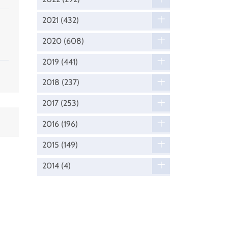
2021
(432)
2020
(608)
2019
(441)
2018
(237)
2017
(253)
2016
(196)
2015
(149)
2014
(4)