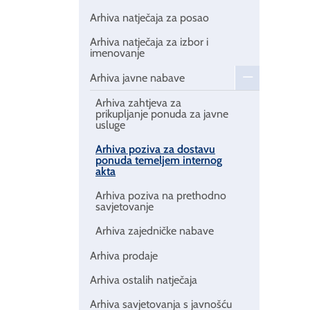
Arhiva natječaja za posao
Arhiva natječaja za izbor i
imenovanje
Arhiva javne nabave
Arhiva zahtjeva za
prikupljanje ponuda za javne
usluge
Arhiva poziva za dostavu
ponuda temeljem internog
akta
Arhiva poziva na prethodno
savjetovanje
Arhiva zajedničke nabave
Arhiva prodaje
Arhiva ostalih natječaja
Arhiva savjetovanja s javnošću