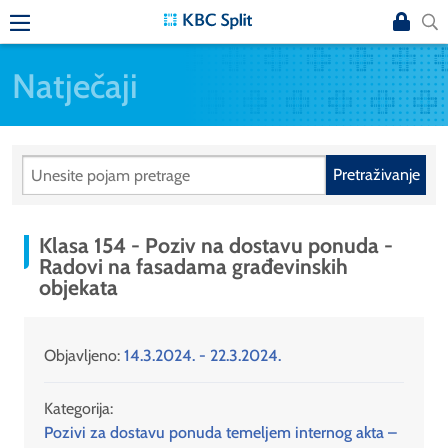
Natječaji
Pretraživanje
Klasa 154 - Poziv na dostavu ponuda -
Radovi na fasadama građevinskih
objekata
Objavljeno:
14.3.2024. - 22.3.2024.
Kategorija:
Pozivi za dostavu ponuda temeljem internog akta –