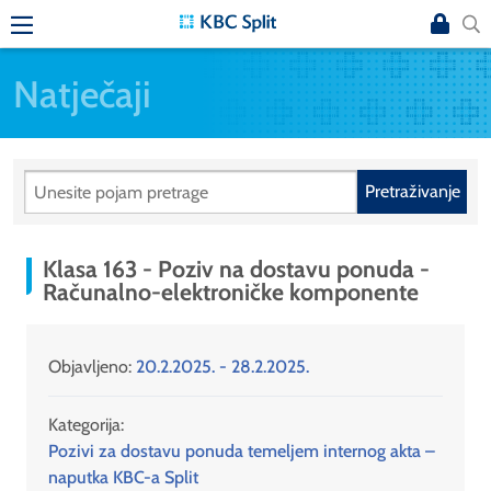
Natječaji
Pretraživanje
Klasa 163 - Poziv na dostavu ponuda -
Računalno-elektroničke komponente
Objavljeno:
20.2.2025. - 28.2.2025.
Kategorija:
Pozivi za dostavu ponuda temeljem internog akta –
naputka KBC-a Split