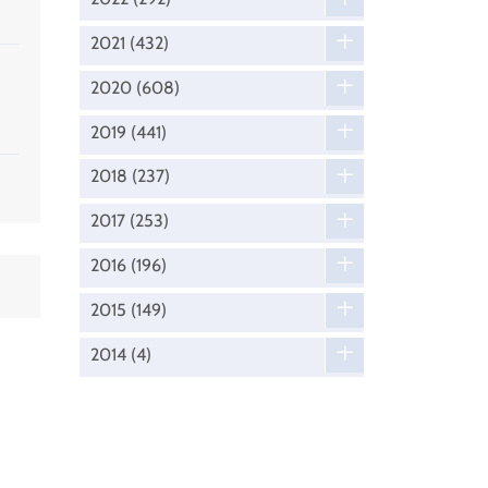
2021
(432)
2020
(608)
2019
(441)
2018
(237)
2017
(253)
2016
(196)
2015
(149)
2014
(4)