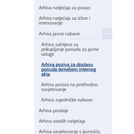
Arhiva natječaja za posao
Arhiva natječaja za izbor i
imenovanje
Arhiva javne nabave
Arhiva zahtjeva za
prikupljanje ponuda za javne
usluge
Arhiva poziva za dostavu
ponuda temeljem internog
akta
Arhiva poziva na prethodno
savjetovanje
Arhiva zajedničke nabave
Arhiva prodaje
Arhiva ostalih natječaja
Arhiva savjetovanja s javnošću