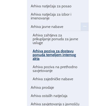
Arhiva natječaja za posao
Arhiva natječaja za izbor i
imenovanje
Arhiva javne nabave
Arhiva zahtjeva za
prikupljanje ponuda za javne
usluge
Arhiva poziva za dostavu
ponuda temeljem internog
akta
Arhiva poziva na prethodno
savjetovanje
Arhiva zajedničke nabave
Arhiva prodaje
Arhiva ostalih natječaja
Arhiva savjetovanja s javnošću