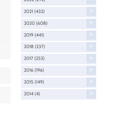
2021
(432)
2020
(608)
2019
(441)
2018
(237)
2017
(253)
2016
(196)
2015
(149)
2014
(4)