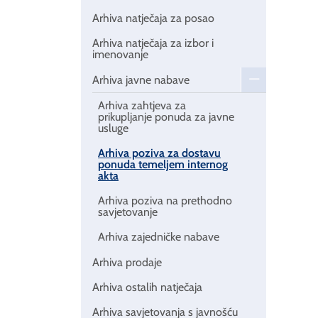
Arhiva natječaja za posao
Arhiva natječaja za izbor i
imenovanje
Arhiva javne nabave
Arhiva zahtjeva za
prikupljanje ponuda za javne
usluge
Arhiva poziva za dostavu
ponuda temeljem internog
akta
Arhiva poziva na prethodno
savjetovanje
Arhiva zajedničke nabave
Arhiva prodaje
Arhiva ostalih natječaja
Arhiva savjetovanja s javnošću