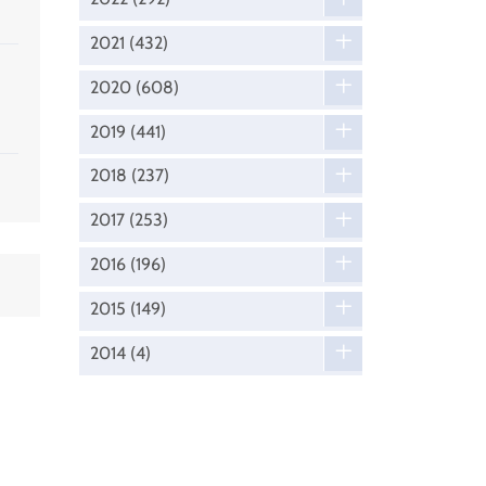
2021
(432)
2020
(608)
2019
(441)
2018
(237)
2017
(253)
2016
(196)
2015
(149)
2014
(4)