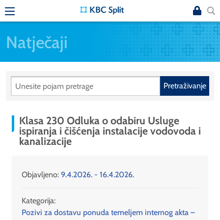
Natječaji
Pretraživanje
Klasa 230 Odluka o odabiru Usluge
ispiranja i čišćenja instalacije vodovoda i
kanalizacije
Objavljeno:
9.4.2026. - 16.4.2026.
Kategorija:
Pozivi za dostavu ponuda temeljem internog akta –