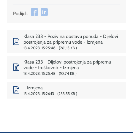
Podijeli:
Klasa 233 - Poziv na dostavu ponuda - Dijelovi
postrojenja za pripremu vode - Izmjena
13.4.2023. 15:25:48
261,13 KB
Klasa 233 - Dijelovi postrojenja za pripremu
vode - troškovnik - Izmjena
13.4.2023. 15:25:48
10,74 KB
I. Izmjena
13.4.2023. 15:26:13
233,55 KB