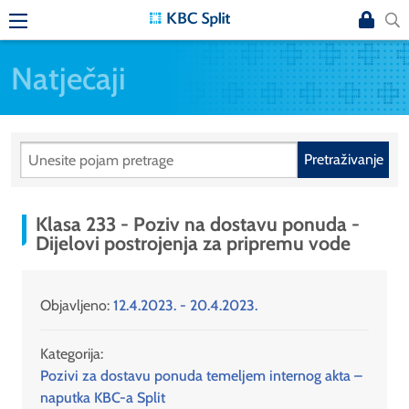
Natječaji
Pretraživanje
Klasa 233 - Poziv na dostavu ponuda -
Dijelovi postrojenja za pripremu vode
Objavljeno:
12.4.2023. - 20.4.2023.
Kategorija:
Pozivi za dostavu ponuda temeljem internog akta –
naputka KBC-a Split