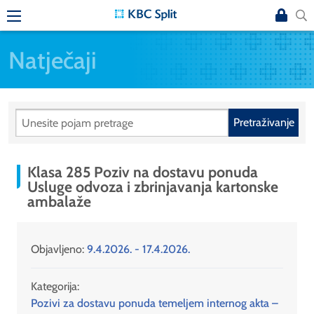
Natječaji
Pretraživanje
Klasa 285 Poziv na dostavu ponuda
Usluge odvoza i zbrinjavanja kartonske
ambalaže
Objavljeno:
9.4.2026. - 17.4.2026.
Kategorija:
Pozivi za dostavu ponuda temeljem internog akta –