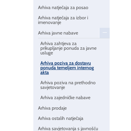
Arhiva natječaja za posao
Arhiva natječaja za izbor i
imenovanje
Arhiva javne nabave
Arhiva zahtjeva za
prikupljanje ponuda za javne
usluge
Arhiva poziva za dostavu
ponuda temeljem internog
akta
Arhiva poziva na prethodno
savjetovanje
Arhiva zajedničke nabave
Arhiva prodaje
Arhiva ostalih natječaja
Arhiva savjetovanja s javnošću