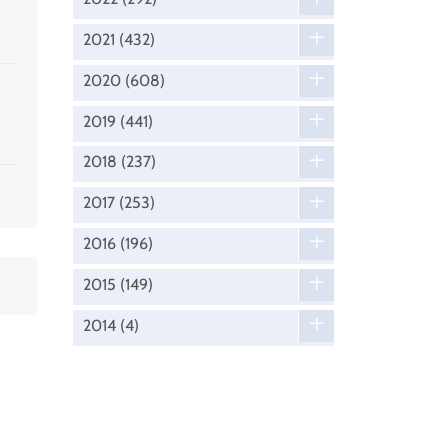
2021
(432)
2020
(608)
2019
(441)
2018
(237)
2017
(253)
2016
(196)
2015
(149)
2014
(4)