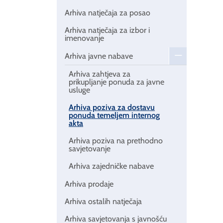
Arhiva natječaja za posao
Arhiva natječaja za izbor i
imenovanje
Arhiva javne nabave
Arhiva zahtjeva za
prikupljanje ponuda za javne
usluge
Arhiva poziva za dostavu
ponuda temeljem internog
akta
Arhiva poziva na prethodno
savjetovanje
Arhiva zajedničke nabave
Arhiva prodaje
Arhiva ostalih natječaja
Arhiva savjetovanja s javnošću