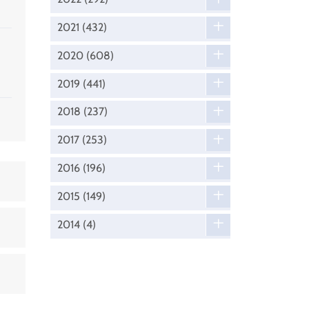
2021
(432)
2020
(608)
2019
(441)
2018
(237)
2017
(253)
2016
(196)
2015
(149)
2014
(4)