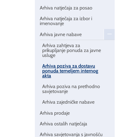
Arhiva natječaja za posao
Arhiva natječaja za izbor i
imenovanje
Arhiva javne nabave
Arhiva zahtjeva za
prikupljanje ponuda za javne
usluge
Arhiva poziva za dostavu
ponuda temeljem internog
akta
Arhiva poziva na prethodno
savjetovanje
Arhiva zajedničke nabave
Arhiva prodaje
Arhiva ostalih natječaja
Arhiva savjetovanja s javnošću