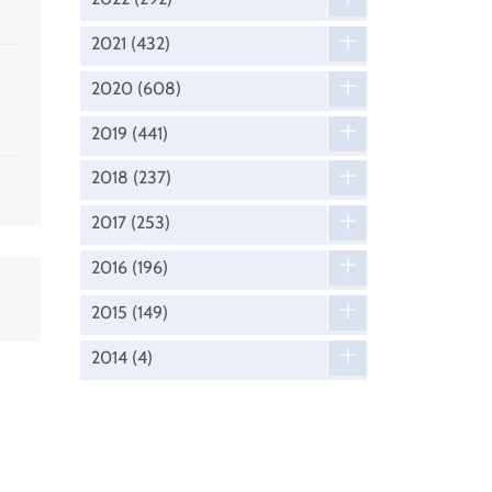
2021
(432)
2020
(608)
2019
(441)
2018
(237)
2017
(253)
2016
(196)
2015
(149)
2014
(4)