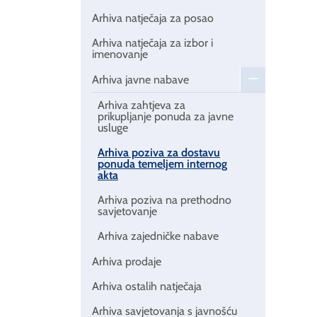
Arhiva natječaja za posao
Arhiva natječaja za izbor i
imenovanje
Arhiva javne nabave
Arhiva zahtjeva za
prikupljanje ponuda za javne
usluge
Arhiva poziva za dostavu
ponuda temeljem internog
akta
Arhiva poziva na prethodno
savjetovanje
Arhiva zajedničke nabave
Arhiva prodaje
Arhiva ostalih natječaja
Arhiva savjetovanja s javnošću