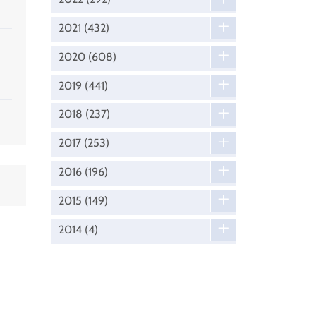
2021
(432)
2020
(608)
2019
(441)
2018
(237)
2017
(253)
2016
(196)
2015
(149)
2014
(4)