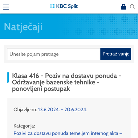
Natječaji
Pretraživanje
Klasa 416 - Poziv na dostavu ponuda -
Održavanje bazenske tehnike -
ponovljeni postupak
Objavljeno:
13.6.2024. - 20.6.2024.
Kategorija:
Pozivi za dostavu ponuda temeljem internog akta –