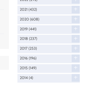
2021
(432)
2020
(608)
2019
(441)
2018
(237)
2017
(253)
2016
(196)
2015
(149)
2014
(4)