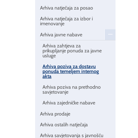
Arhiva natječaja za posao
Arhiva natječaja za izbor i
imenovanje
Arhiva javne nabave
Arhiva zahtjeva za
prikupljanje ponuda za javne
usluge
Arhiva poziva za dostavu
ponuda temeljem internog
akta
Arhiva poziva na prethodno
savjetovanje
Arhiva zajedničke nabave
Arhiva prodaje
Arhiva ostalih natječaja
Arhiva savjetovanja s javnošću