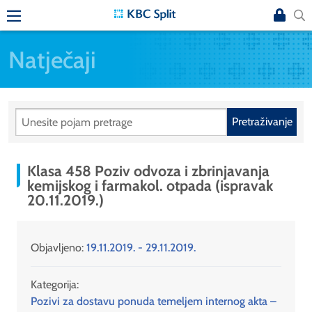
Natječaji
Pretraživanje
Klasa 458 Poziv odvoza i zbrinjavanja
kemijskog i farmakol. otpada (ispravak
20.11.2019.)
Objavljeno:
19.11.2019. - 29.11.2019.
Kategorija:
Pozivi za dostavu ponuda temeljem internog akta –