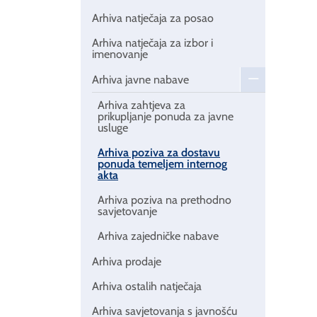
Arhiva natječaja za posao
Arhiva natječaja za izbor i
imenovanje
Arhiva javne nabave
Arhiva zahtjeva za
prikupljanje ponuda za javne
usluge
Arhiva poziva za dostavu
ponuda temeljem internog
akta
Arhiva poziva na prethodno
savjetovanje
Arhiva zajedničke nabave
Arhiva prodaje
Arhiva ostalih natječaja
Arhiva savjetovanja s javnošću