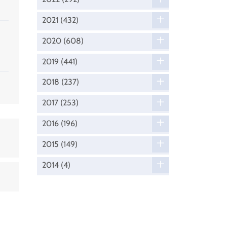
2021
(432)
2020
(608)
2019
(441)
2018
(237)
2017
(253)
2016
(196)
2015
(149)
2014
(4)