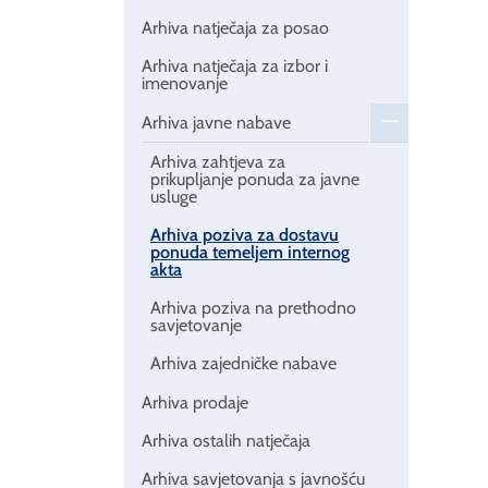
Arhiva natječaja za posao
Arhiva natječaja za izbor i
imenovanje
Arhiva javne nabave
Arhiva zahtjeva za
prikupljanje ponuda za javne
usluge
Arhiva poziva za dostavu
ponuda temeljem internog
akta
Arhiva poziva na prethodno
savjetovanje
Arhiva zajedničke nabave
Arhiva prodaje
Arhiva ostalih natječaja
Arhiva savjetovanja s javnošću