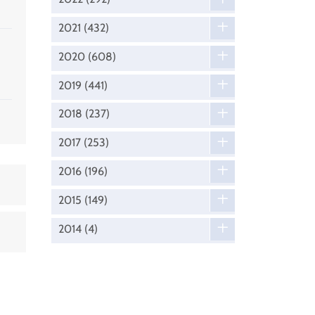
2021
(432)
2020
(608)
2019
(441)
2018
(237)
2017
(253)
2016
(196)
2015
(149)
2014
(4)