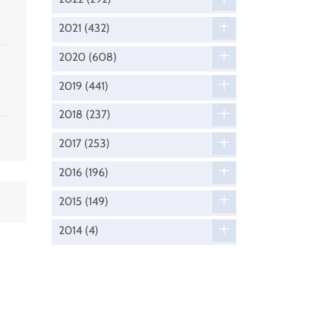
2021
(432)
2020
(608)
2019
(441)
2018
(237)
2017
(253)
2016
(196)
2015
(149)
2014
(4)