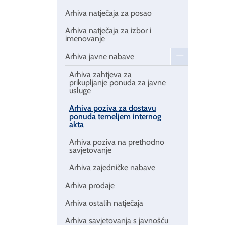
Arhiva natječaja za posao
Arhiva natječaja za izbor i
imenovanje
Arhiva javne nabave
Arhiva zahtjeva za
prikupljanje ponuda za javne
usluge
Arhiva poziva za dostavu
ponuda temeljem internog
akta
Arhiva poziva na prethodno
savjetovanje
Arhiva zajedničke nabave
Arhiva prodaje
Arhiva ostalih natječaja
Arhiva savjetovanja s javnošću