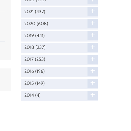
2021
(432)
2020
(608)
2019
(441)
2018
(237)
2017
(253)
2016
(196)
2015
(149)
2014
(4)