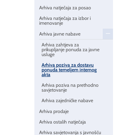
Arhiva natječaja za posao
Arhiva natječaja za izbor i
imenovanje
Arhiva javne nabave
Arhiva zahtjeva za
prikupljanje ponuda za javne
usluge
Arhiva poziva za dostavu
ponuda temeljem internog
akta
Arhiva poziva na prethodno
savjetovanje
Arhiva zajedničke nabave
Arhiva prodaje
Arhiva ostalih natječaja
Arhiva savjetovanja s javnošću