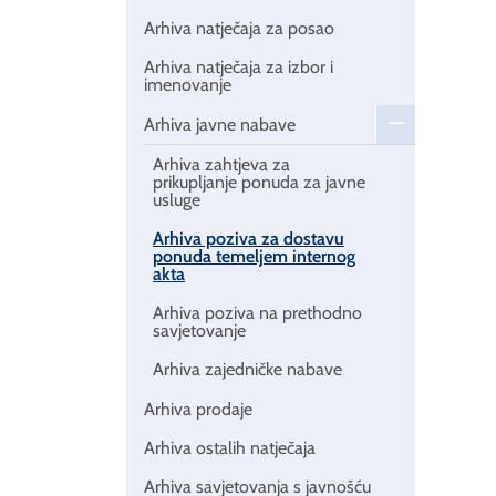
Arhiva natječaja za posao
Arhiva natječaja za izbor i
imenovanje
Arhiva javne nabave
Arhiva zahtjeva za
prikupljanje ponuda za javne
usluge
Arhiva poziva za dostavu
ponuda temeljem internog
akta
Arhiva poziva na prethodno
savjetovanje
Arhiva zajedničke nabave
Arhiva prodaje
Arhiva ostalih natječaja
Arhiva savjetovanja s javnošću