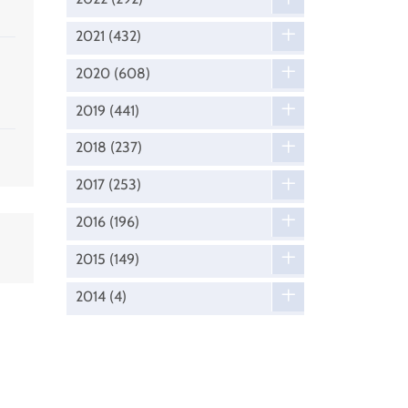
2021
(432)
2020
(608)
2019
(441)
2018
(237)
2017
(253)
2016
(196)
2015
(149)
2014
(4)