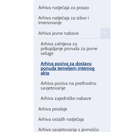
Arhiva natječaja za posao
Arhiva natječaja za izbor i
imenovanje
Arhiva javne nabave
Arhiva zahtjeva za
prikupljanje ponuda za javne
usluge
Arhiva poziva za dostavu
ponuda temeljem internog
akta
Arhiva poziva na prethodno
savjetovanje
Arhiva zajedničke nabave
Arhiva prodaje
Arhiva ostalih natječaja
Arhiva savjetovanja s javnošću