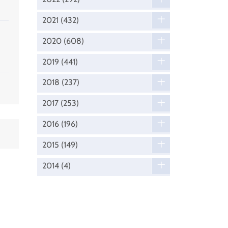
2021
(432)
2020
(608)
2019
(441)
2018
(237)
2017
(253)
2016
(196)
2015
(149)
2014
(4)