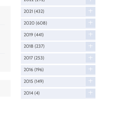
2021
(432)
2020
(608)
2019
(441)
2018
(237)
2017
(253)
2016
(196)
2015
(149)
2014
(4)