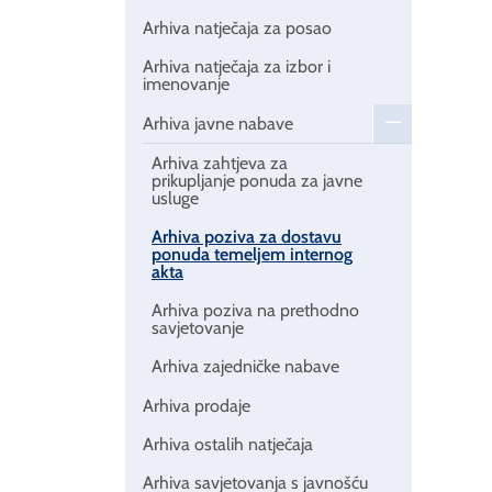
Arhiva natječaja za posao
Arhiva natječaja za izbor i
imenovanje
Arhiva javne nabave
Arhiva zahtjeva za
prikupljanje ponuda za javne
usluge
Arhiva poziva za dostavu
ponuda temeljem internog
akta
Arhiva poziva na prethodno
savjetovanje
Arhiva zajedničke nabave
Arhiva prodaje
Arhiva ostalih natječaja
Arhiva savjetovanja s javnošću