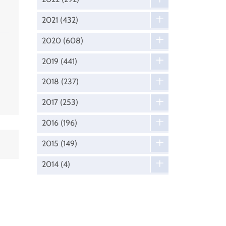
2021
(432)
2020
(608)
2019
(441)
2018
(237)
2017
(253)
2016
(196)
2015
(149)
2014
(4)