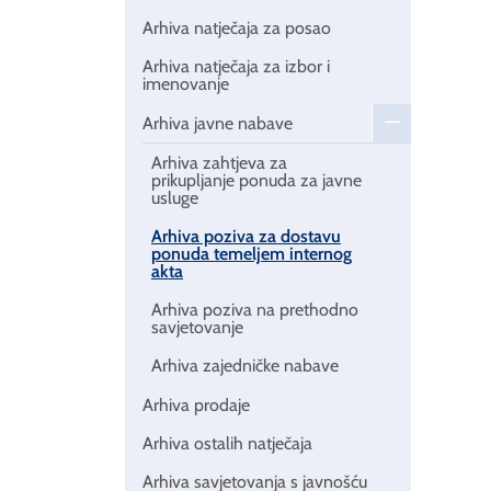
Arhiva natječaja za posao
Arhiva natječaja za izbor i
imenovanje
Arhiva javne nabave
Arhiva zahtjeva za
prikupljanje ponuda za javne
usluge
Arhiva poziva za dostavu
ponuda temeljem internog
akta
Arhiva poziva na prethodno
savjetovanje
Arhiva zajedničke nabave
Arhiva prodaje
Arhiva ostalih natječaja
Arhiva savjetovanja s javnošću